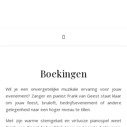
Boekingen
Wil je een onvergetelijke muzikale ervaring voor jouw
evenement? Zanger en pianist Frank van Geest staat klaar
om jouw feest, bruiloft, bedrijfsevenement of andere
gelegenheid naar een hoger niveau te tillen.
Met zijn warme stemgeluid en virtuoze pianospel weet