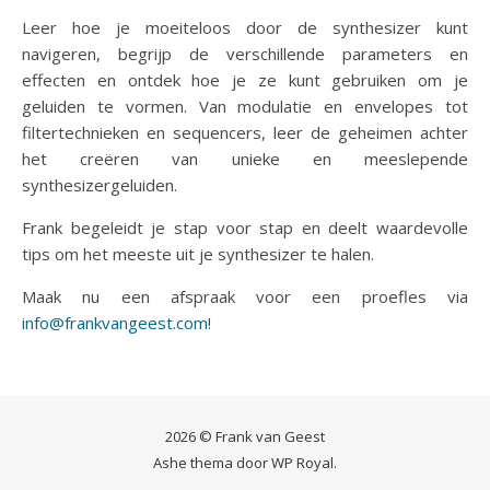
Leer hoe je moeiteloos door de synthesizer kunt
navigeren, begrijp de verschillende parameters en
effecten en ontdek hoe je ze kunt gebruiken om je
geluiden te vormen. Van modulatie en envelopes tot
filtertechnieken en sequencers, leer de geheimen achter
het creëren van unieke en meeslepende
synthesizergeluiden.
Frank begeleidt je stap voor stap en deelt waardevolle
tips om het meeste uit je synthesizer te halen.
Maak nu een afspraak voor een proefles via
info@frankvangeest.com
!
2026 © Frank van Geest
Ashe thema door
WP Royal
.