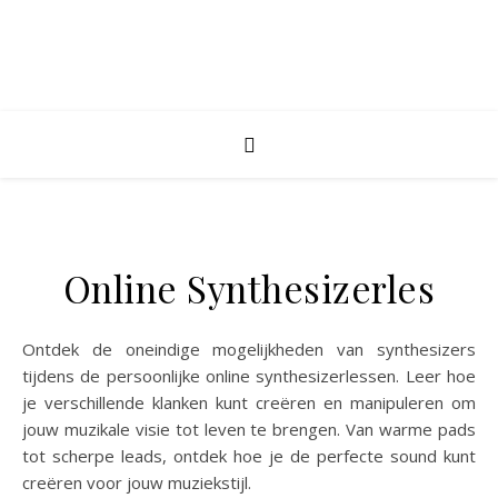
Online Synthesizerles
Ontdek de oneindige mogelijkheden van synthesizers
tijdens de persoonlijke online synthesizerlessen. Leer hoe
je verschillende klanken kunt creëren en manipuleren om
jouw muzikale visie tot leven te brengen. Van warme pads
tot scherpe leads, ontdek hoe je de perfecte sound kunt
creëren voor jouw muziekstijl.